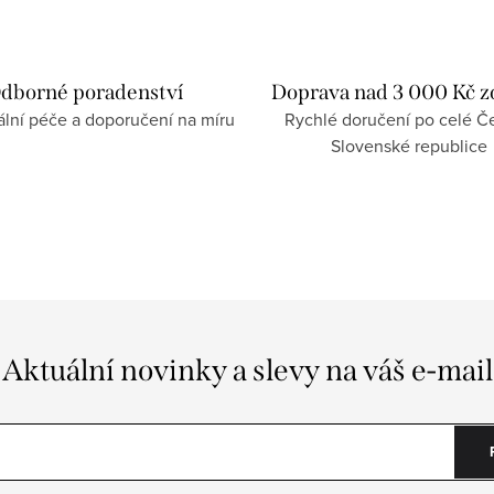
dborné poradenství
Doprava nad 3 000 Kč 
ální péče a doporučení na míru
Rychlé doručení po celé Če
Slovenské republice
Aktuální novinky a slevy na váš e-mail