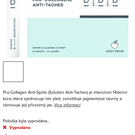
Pro-Collagen Anti-Spots (
Solution Anti-Taches) je intenzivní 14denní
kúra, která sjednocuje tón pleti, zesvětluje pigmentové skvrny a
obnovuje její přirozený jas.
Více informací
Položka byla vyprodána…
Vyprodáno