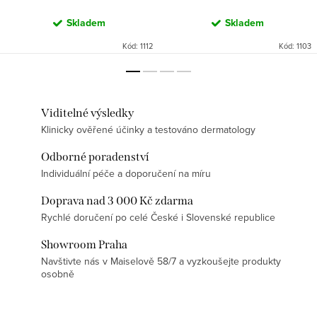
Skladem
Skladem
Kód:
1112
Kód:
1103
Viditelné výsledky
Klinicky ověřené účinky a testováno dermatology
Odborné poradenství
Individuální péče a doporučení na míru
Doprava nad 3 000 Kč zdarma
Rychlé doručení po celé České i Slovenské republice
Showroom Praha
Navštivte nás v Maiselově 58/7 a vyzkoušejte produkty
osobně