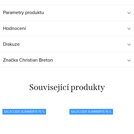
Parametry produktu
Hodnocení
Diskuze
Značka
Christian Breton
Související produkty
SALECODE:SUMMER15:15:%
SALECODE:SUMMER15:15:%