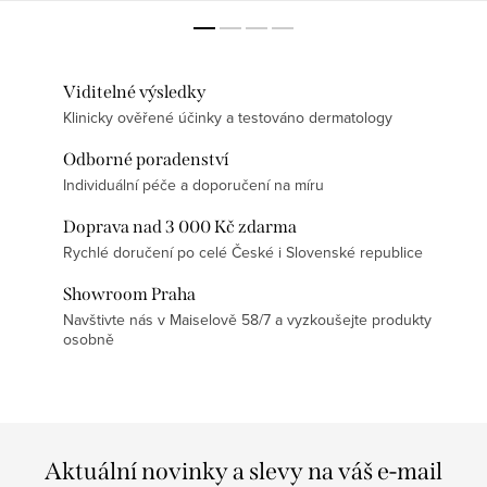
Viditelné výsledky
Klinicky ověřené účinky a testováno dermatology
Odborné poradenství
Individuální péče a doporučení na míru
Doprava nad 3 000 Kč zdarma
Rychlé doručení po celé České i Slovenské republice
Showroom Praha
Navštivte nás v Maiselově 58/7 a vyzkoušejte produkty
osobně
Aktuální novinky a slevy na váš e-mail