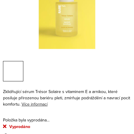
Zklidňující sérum Trésor Solaire s vitaminem E a arnikou, které
posiluje přirozenou bariéru pleti, zmírňuje podráždění a navrací pocit
komfortu.
Více informací
Položka byla vyprodána…
Vyprodáno