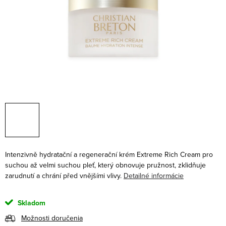
Intenzivně hydratační a regenerační krém Extreme Rich Cream pro
suchou až velmi suchou pleť, který obnovuje pružnost, zklidňuje
zarudnutí a chrání před vnějšími vlivy.
Detailné informácie
Skladom
Možnosti doručenia