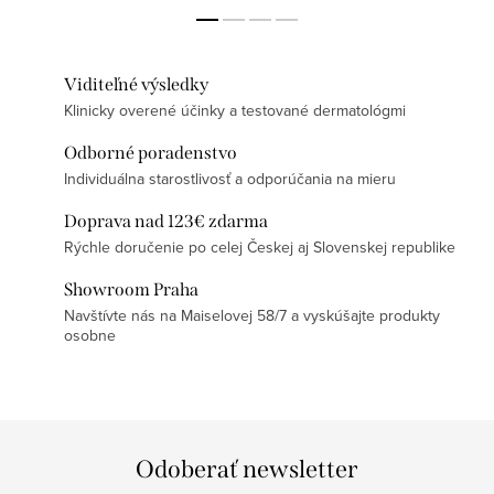
Viditeľné výsledky
Klinicky overené účinky a testované dermatológmi
Odborné poradenstvo
Individuálna starostlivosť a odporúčania na mieru
Doprava nad 123€ zdarma
Rýchle doručenie po celej Českej aj Slovenskej republike
Showroom Praha
Navštívte nás na Maiselovej 58/7 a vyskúšajte produkty
osobne
Odoberať newsletter