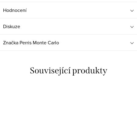
Hodnocení
Diskuze
Značka
Perris Monte Carlo
Související produkty