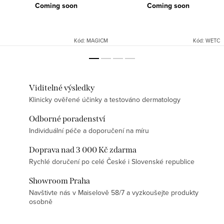
Coming soon
Coming soon
Kód:
MAGICM
Kód:
WETC
Viditelné výsledky
Klinicky ověřené účinky a testováno dermatology
Odborné poradenství
Individuální péče a doporučení na míru
Doprava nad 3 000 Kč zdarma
Rychlé doručení po celé České i Slovenské republice
Showroom Praha
Navštivte nás v Maiselově 58/7 a vyzkoušejte produkty
osobně