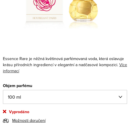
Essence Rare je něžná květinová parfémovaná voda, která oslavuje
krásu přírodních ingrediencí v elegantní a nadčasové kompozici.
Více
informací
Objem parfému
Vyprodáno
Možnosti doručení