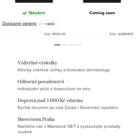
Skladem
Coming soon
Dostupné varianty
+ další
Kód:
48140-50
Kód:
JASMINEW
Viditelné výsledky
Klinicky ověřené účinky a testováno dermatology
Odborné poradenství
Individuální péče a doporučení na míru
Doprava nad 3 000 Kč zdarma
Rychlé doručení po celé České i Slovenské republice
Showroom Praha
Navštivte nás v Maiselově 58/7 a vyzkoušejte produkty
osobně