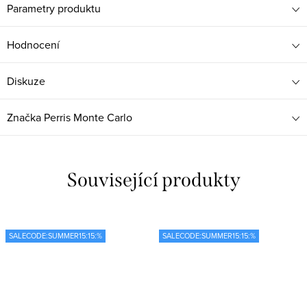
Parametry produktu
Hodnocení
Diskuze
Značka
Perris Monte Carlo
Související produkty
SALECODE:SUMMER15:15:%
SALECODE:SUMMER15:15:%