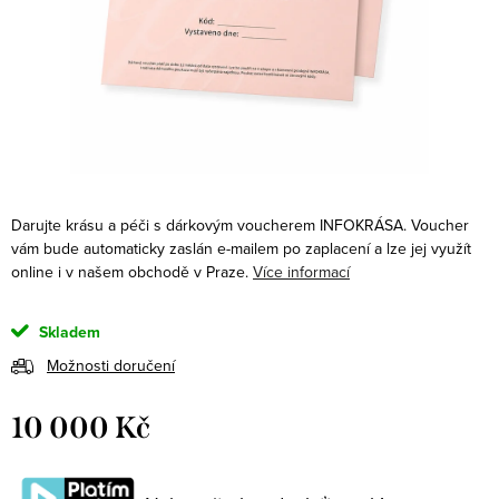
Darujte krásu a péči s dárkovým voucherem INFOKRÁSA. Voucher
vám bude automaticky zaslán e-mailem po zaplacení a lze jej využít
online i v našem obchodě v Praze.
Více informací
Skladem
Možnosti doručení
10 000 Kč
Měrná
cena: