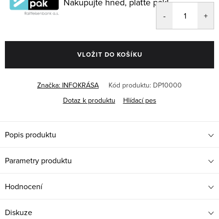
Nakupujte hned, plaťte pak!
VLOŽIT DO KOŠÍKU
Značka:
INFOKRÁSA
Kód produktu:
DP10000
Dotaz k produktu
Hlídací pes
Popis produktu
Parametry produktu
Hodnocení
Diskuze