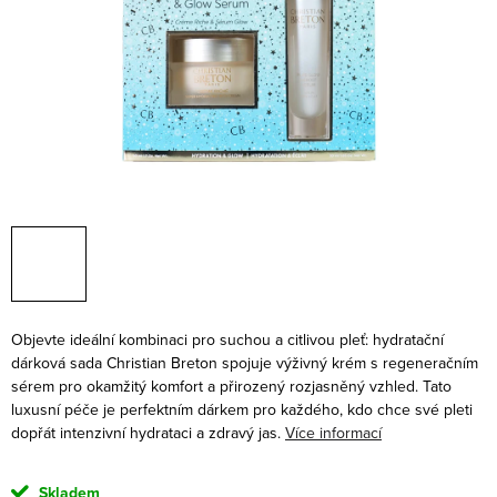
Objevte ideální kombinaci pro suchou a citlivou pleť: hydratační
dárková sada Christian Breton spojuje výživný krém s regeneračním
sérem pro okamžitý komfort a přirozený rozjasněný vzhled. Tato
luxusní péče je perfektním dárkem pro každého, kdo chce své pleti
dopřát intenzivní hydrataci a zdravý jas.
Více informací
Skladem