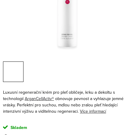
Luxusní regenerační krém pro pleť obličeje, krku a dekoltu s
technologií
ArganCellActiv®
obnovuje pevnost a vyhlazuje jemné
vrásky. Perfektní pro suchou, mdlou nebo zralou pleť hledající
intenzivní výživu a viditelnou regeneraci.
Více informací
Skladem