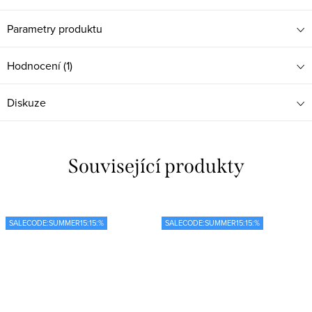
Parametry produktu
Hodnocení (1)
Diskuze
Související produkty
SALECODE:SUMMER15:15:%
SALECODE:SUMMER15:15:%