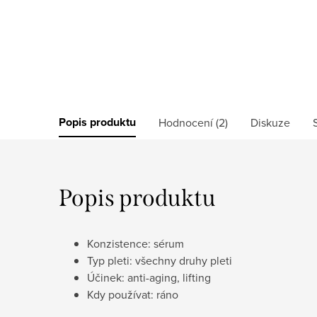
Popis produktu
Hodnocení (2)
Diskuze
Popis produktu
Konzistence: sérum
Typ pleti: všechny druhy pleti
Účinek: anti-aging, lifting
Kdy používat: ráno