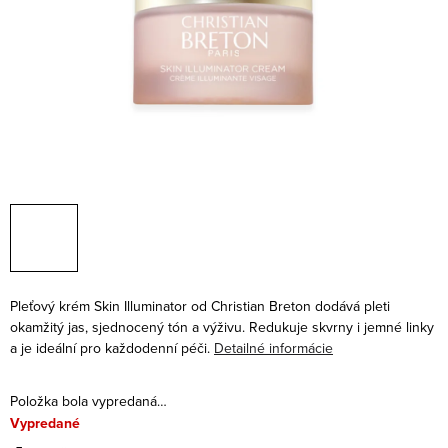
Pleťový krém Skin Illuminator od Christian Breton dodává pleti
okamžitý jas, sjednocený tón a výživu. Redukuje skvrny i jemné linky
a je ideální pro každodenní péči.
Detailné informácie
Položka bola vypredaná…
Vypredané