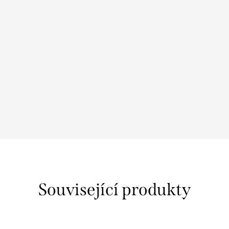
Související produkty