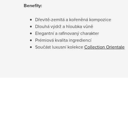
Benefity:
Dřevitě-zemitá a kořeněná kompozice
Dlouhá výdrž a hloubka vůně
Elegantní a rafinovaný charakter
Prémiová kvalita ingrediencí
Součást luxusní kolekce
Collection Orientale