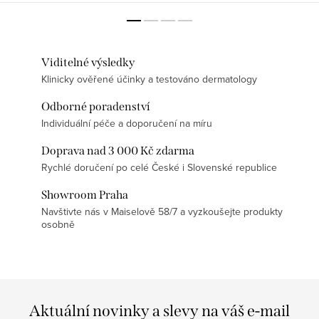
Viditelné výsledky
Klinicky ověřené účinky a testováno dermatology
Odborné poradenství
Individuální péče a doporučení na míru
Doprava nad 3 000 Kč zdarma
Rychlé doručení po celé České i Slovenské republice
Showroom Praha
Navštivte nás v Maiselově 58/7 a vyzkoušejte produkty
osobně
Aktuální novinky a slevy na váš e-mail