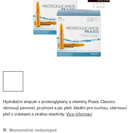
Hydratační ampule s proteoglykany a vitamíny
Praxis Classics
obnovují pevnost, pružnost a jas pleti. Ideální pro suchou, stárnoucí
pleť s vráskami a ztrátou elasticity.
Více informací
Momentálně nedostupné