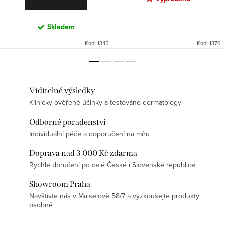
Skladem
Kód:
1345
Kód:
1376
Viditelné výsledky
Klinicky ověřené účinky a testováno dermatology
Odborné poradenství
Individuální péče a doporučení na míru
Doprava nad 3 000 Kč zdarma
Rychlé doručení po celé České i Slovenské republice
Showroom Praha
Navštivte nás v Maiselově 58/7 a vyzkoušejte produkty
osobně