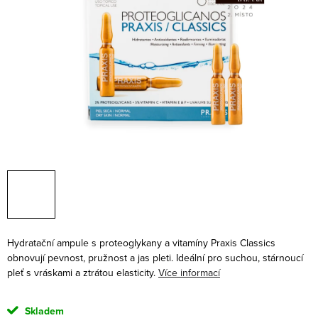
Hydratační ampule s proteoglykany a vitamíny
Praxis Classics
obnovují pevnost, pružnost a jas pleti. Ideální pro suchou, stárnoucí
pleť s vráskami a ztrátou elasticity.
Více informací
Skladem