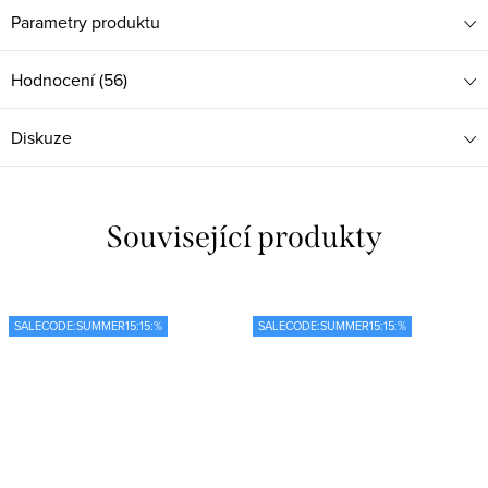
Parametry produktu
Hodnocení (56)
Diskuze
Související produkty
SALECODE:SUMMER15:15:%
SALECODE:SUMMER15:15:%