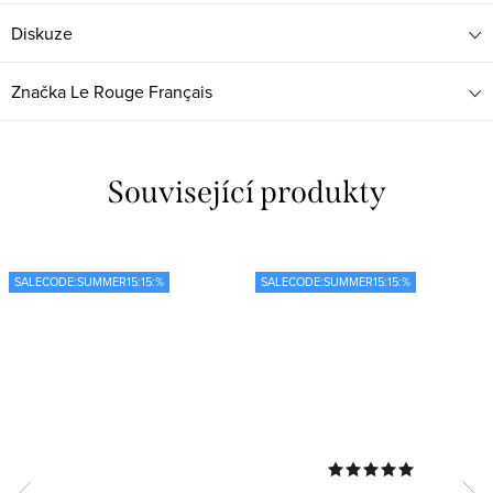
Diskuze
Značka
Le Rouge Français
Související produkty
SALECODE:SUMMER15:15:%
SALECODE:SUMMER15:15:%