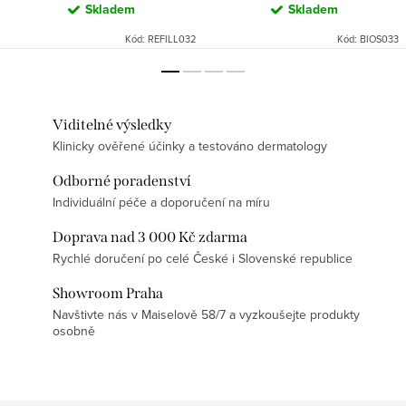
Skladem
Skladem
Kód:
REFILL032
Kód:
BIOS033
Viditelné výsledky
Klinicky ověřené účinky a testováno dermatology
Odborné poradenství
Individuální péče a doporučení na míru
Doprava nad 3 000 Kč zdarma
Rychlé doručení po celé České i Slovenské republice
Showroom Praha
Navštivte nás v Maiselově 58/7 a vyzkoušejte produkty
osobně