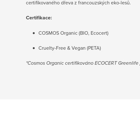
certifikovaného dřeva z francouzských eko-lesů.
Certifikace:
COSMOS Organic (BIO, Ecocert)
Cruelty-Free & Vegan (PETA)
*Cosmos Organic certifikováno ECOCERT Greenlif