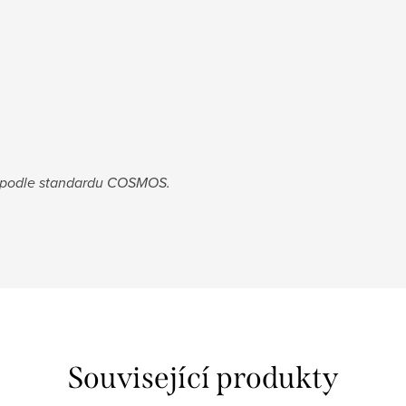
e podle standardu COSMOS.
Související produkty