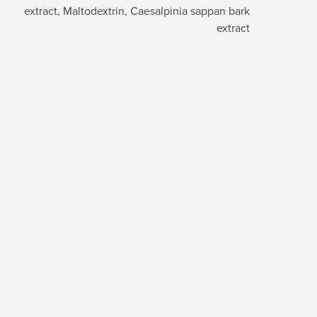
extract, Maltodextrin, Caesalpinia sappan bark
extract