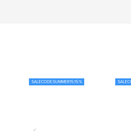
SALECODE:SUMMER15:15:%
SALEC