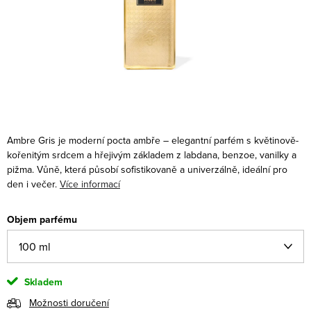
Ambre Gris je moderní pocta ambře – elegantní parfém s květinově-
kořenitým srdcem a hřejivým základem z labdana, benzoe, vanilky a
pižma. Vůně, která působí sofistikovaně a univerzálně, ideální pro
den i večer.
Více informací
Objem parfému
Skladem
Možnosti doručení