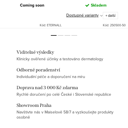
Coming soon
Skladem
Dostupné varianty
+ další
Kód:
ETERNALL
Kód:
250500-50
Viditelné výsledky
Klinicky ověřené účinky a testováno dermatology
Odborné poradenství
Individuální péče a doporučení na míru
Doprava nad 3 000 Kč zdarma
Rychlé doručení po celé České i Slovenské republice
Showroom Praha
Navštivte nás v Maiselově 58/7 a vyzkoušejte produkty
osobně