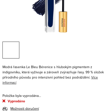
Modrá řasenka Le Bleu Bérenice s hlubokým pigmentem z
indigovníku, která vyživuje a zároveň zvýrazňuje řasy. 99 % složek
přírodního původu pro intenzivní pohled bez podráždění.
Více
informací
Položka byla vyprodána…
Vyprodáno
Možnosti doručení