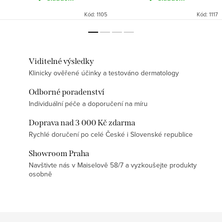
Kód:
1105
Kód:
1117
Viditelné výsledky
Klinicky ověřené účinky a testováno dermatology
Odborné poradenství
Individuální péče a doporučení na míru
Doprava nad 3 000 Kč zdarma
Rychlé doručení po celé České i Slovenské republice
Showroom Praha
Navštivte nás v Maiselově 58/7 a vyzkoušejte produkty
osobně