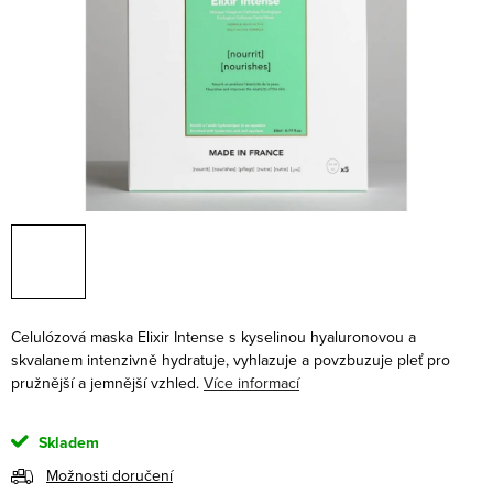
Celulózová maska Elixir Intense s kyselinou hyaluronovou a
skvalanem intenzivně hydratuje, vyhlazuje a povzbuzuje pleť pro
pružnější a jemnější vzhled.
Více informací
Skladem
Možnosti doručení