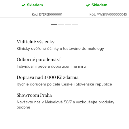
Skladem
Skladem
Kód:
EYEPEI0000001
Kód:
MWSINV00000004S
Viditelné výsledky
Klinicky ověřené účinky a testováno dermatology
Odborné poradenství
Individuální péče a doporučení na míru
Doprava nad 3 000 Kč zdarma
Rychlé doručení po celé České i Slovenské republice
Showroom Praha
Navštivte nás v Maiselově 58/7 a vyzkoušejte produkty
osobně