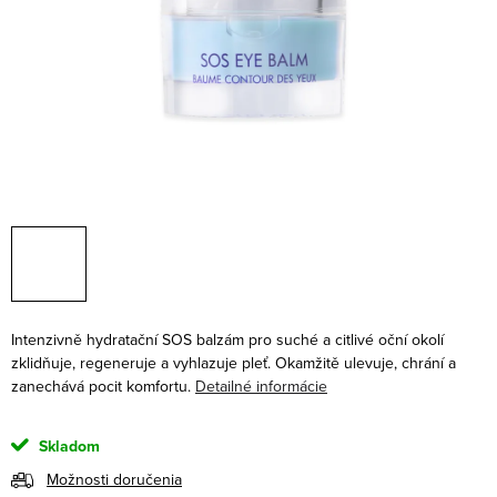
Intenzivně hydratační SOS balzám pro suché a citlivé oční okolí
zklidňuje, regeneruje a vyhlazuje pleť. Okamžitě ulevuje, chrání a
zanechává pocit komfortu.
Detailné informácie
Skladom
Možnosti doručenia