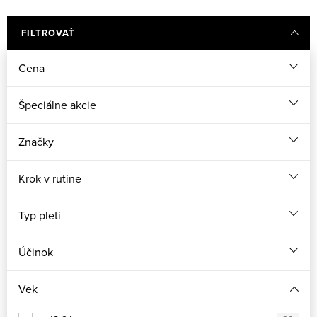
FILTROVAŤ
Cena
Špeciálne akcie
Značky
Krok v rutine
Typ pleti
Účinok
Vek