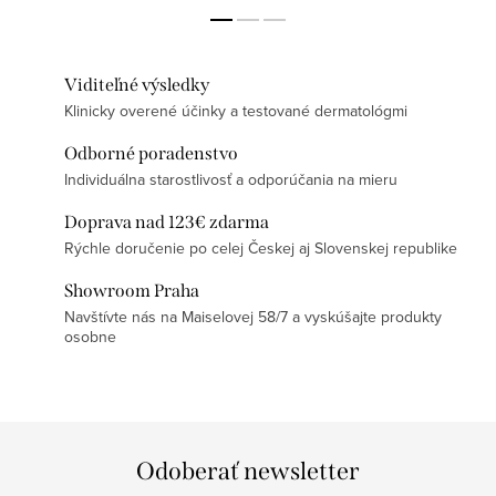
Viditeľné výsledky
Klinicky overené účinky a testované dermatológmi
Odborné poradenstvo
Individuálna starostlivosť a odporúčania na mieru
Doprava nad 123€ zdarma
Rýchle doručenie po celej Českej aj Slovenskej republike
Showroom Praha
Navštívte nás na Maiselovej 58/7 a vyskúšajte produkty
osobne
Odoberať newsletter