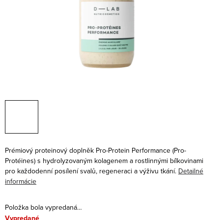
Prémiový proteinový doplněk Pro-Protein Performance (
Pro-
Protéines) s hydrolyzovaným kolagenem a rostlinnými bílkovinami
pro každodenní posílení svalů, regeneraci a výživu tkání.
Detailné
informácie
Položka bola vypredaná…
Vypredané