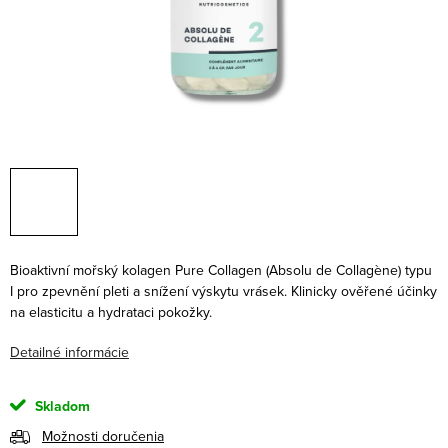
Bioaktivní mořský kolagen
Pure Collagen (
Absolu de Collagène) typu
I pro zpevnění pleti a snížení výskytu vrásek. Klinicky ověřené účinky
na elasticitu a hydrataci pokožky.
Detailné informácie
Skladom
Možnosti doručenia