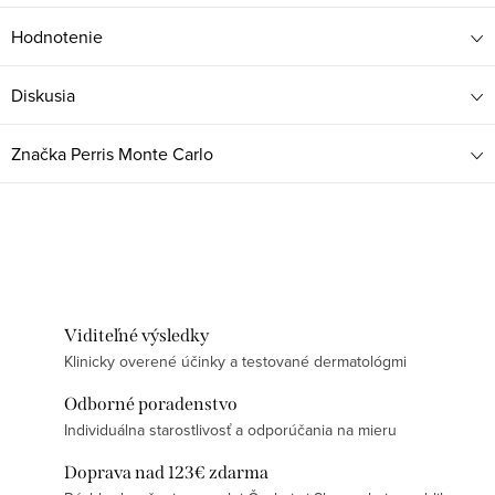
Hodnotenie
Diskusia
Značka
Perris Monte Carlo
Viditeľné výsledky
Klinicky overené účinky a testované dermatológmi
Odborné poradenstvo
Individuálna starostlivosť a odporúčania na mieru
Doprava nad 123€ zdarma