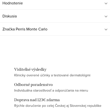
Hodnotenie
Diskusia
Značka
Perris Monte Carlo
Viditeľné výsledky
Klinicky overené účinky a testované dermatológmi
Odborné poradenstvo
Individuálna starostlivosť a odporúčania na mieru
Doprava nad 123€ zdarma
Rýchle doručenie po celej Českej aj Slovenskej republike