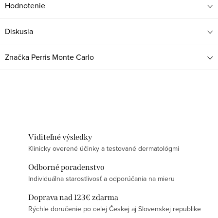
Hodnotenie
Diskusia
Značka
Perris Monte Carlo
Viditeľné výsledky
Klinicky overené účinky a testované dermatológmi
Odborné poradenstvo
Individuálna starostlivosť a odporúčania na mieru
Doprava nad 123€ zdarma
Rýchle doručenie po celej Českej aj Slovenskej republike