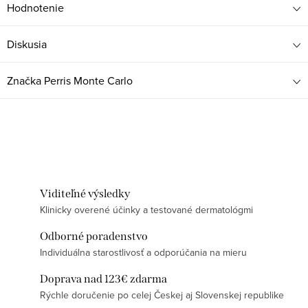
Hodnotenie
Diskusia
Značka
Perris Monte Carlo
Viditeľné výsledky
Klinicky overené účinky a testované dermatológmi
Odborné poradenstvo
Individuálna starostlivosť a odporúčania na mieru
Doprava nad 123€ zdarma
Rýchle doručenie po celej Českej aj Slovenskej republike