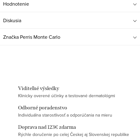
Hodnotenie
Diskusia
Značka
Perris Monte Carlo
Viditeľné výsledky
Klinicky overené účinky a testované dermatológmi
Odborné poradenstvo
Individuálna starostlivosť a odporúčania na mieru
Doprava nad 123€ zdarma
Rýchle doručenie po celej Českej aj Slovenskej republike