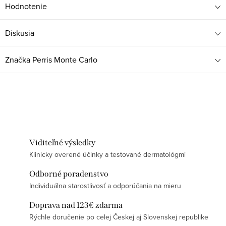
Hodnotenie
Diskusia
Značka
Perris Monte Carlo
Viditeľné výsledky
Klinicky overené účinky a testované dermatológmi
Odborné poradenstvo
Individuálna starostlivosť a odporúčania na mieru
Doprava nad 123€ zdarma
Rýchle doručenie po celej Českej aj Slovenskej republike