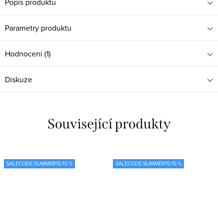
Popis produktu
Parametry produktu
Hodnocení (1)
Diskuze
Související produkty
SALECODE:SUMMER15:15:%
SALECODE:SUMMER15:15:%