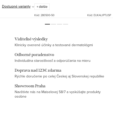
Dostupné varianty
+ ďalšie
Kód:
280500-50
Kód:
EUKALIPTUSP
Viditeľné výsledky
Klinicky overené účinky a testované dermatológmi
Odborné poradenstvo
Individuálna starostlivosť a odporúčania na mieru
Doprava nad 123€ zdarma
Rýchle doručenie po celej Českej aj Slovenskej republike
Showroom Praha
Navštívte nás na Maiselovej 58/7 a vyskúšajte produkty
osobne