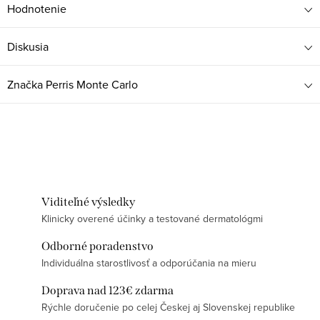
Hodnotenie
Diskusia
Značka
Perris Monte Carlo
Viditeľné výsledky
Klinicky overené účinky a testované dermatológmi
Odborné poradenstvo
Individuálna starostlivosť a odporúčania na mieru
Doprava nad 123€ zdarma
Rýchle doručenie po celej Českej aj Slovenskej republike