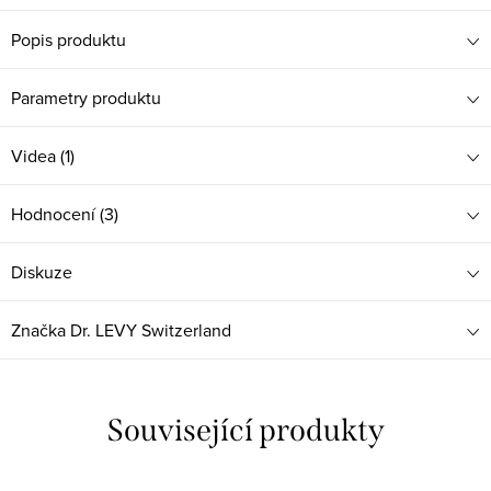
Popis produktu
Parametry produktu
Videa (1)
Hodnocení (3)
Diskuze
Značka
Dr. LEVY Switzerland
Související produkty