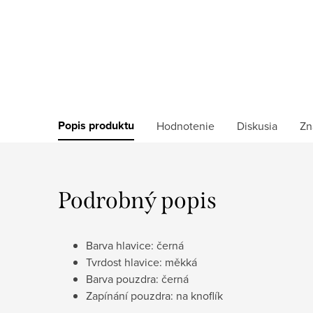
Popis produktu
Hodnotenie
Diskusia
Zn
Podrobný popis
Barva hlavice: černá
Tvrdost hlavice: měkká
Barva pouzdra: černá
Zapínání pouzdra: na knoflík